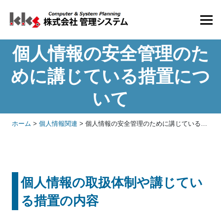
個人情報の安全管理のた
めに講じている措置につ
いて
ホーム
>
個人情報関連
>
個人情報の安全管理のために講じている措置について
個人情報の取扱体制や講じてい
る措置の内容