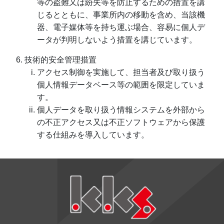
等の盗難又は紛失等を防止するための措置を講
じるとともに、事業所内の移動を含め、当該機
器、電子媒体等を持ち運ぶ場合、容易に個人デ
ータが判明しないよう措置を講じています。
技術的安全管理措置
アクセス制御を実施して、担当者及び取り扱う
個人情報データベース等の範囲を限定していま
す。
個人データを取り扱う情報システムを外部から
の不正アクセス又は不正ソフトウェアから保護
する仕組みを導入しています。