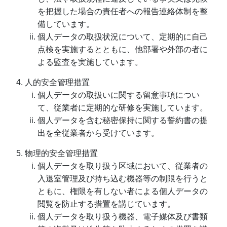
を把握した場合の責任者への報告連絡体制を整
備しています。
個人データの取扱状況について、定期的に自己
点検を実施するとともに、他部署や外部の者に
よる監査を実施しています。
人的安全管理措置
個人データの取扱いに関する留意事項につい
て、従業者に定期的な研修を実施しています。
個人データを含む秘密保持に関する誓約書の提
出を全従業者から受けています。
物理的安全管理措置
個人データを取り扱う区域において、従業者の
入退室管理及び持ち込む機器等の制限を行うと
ともに、権限を有しない者による個人データの
閲覧を防止する措置を講じています。
個人データを取り扱う機器、電子媒体及び書類