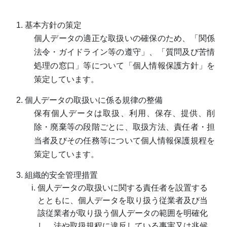
基本方針の策定
個人データの適正な取扱いの確保のため、「関係
法令・ガイドライン等の遵守」、「質問及び苦情
処理の窓口」等について「個人情報保護方針」を
策定しています。
個人データの取扱いに係る規律の整備
保有個人データは取扱、利用、保存、提供、削
除・廃棄等の段階ごとに、取扱方法、責任者・担
当者及びその任務等について個人情報保護規程を
策定しています。
組織的安全管理措置
個人データの取扱いに関する責任者を設置する
とともに、個人データを取り扱う従業者及び当
該従業者が取り扱う個人データの範囲を明確化
し、法や取扱規程に違反している事実又は兆候